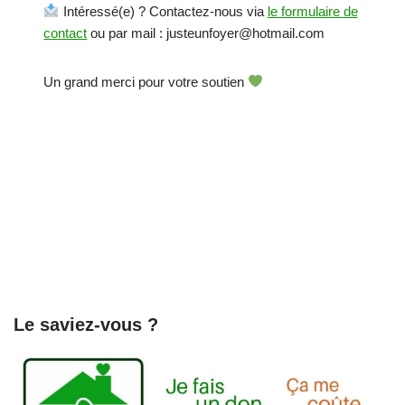
Intéressé(e) ? Contactez-nous via
le formulaire de
contact
ou par mail : justeunfoyer@hotmail.com
Un grand merci pour votre soutien
Le saviez-vous ?