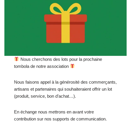
Nous cherchons des lots pour la prochaine
tombola de notre association
Nous faisons appel à la générosité des commerçants,
artisans et partenaires qui souhaiteraient offrir un lot
(produit, service, bon d’achat…).
En échange nous mettrons en avant votre
contribution sur nos supports de communication.