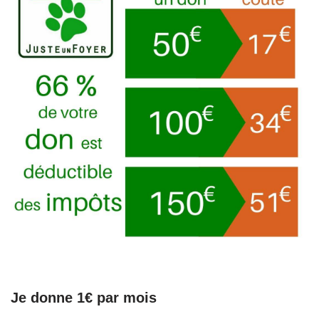
Je donne 1€ par mois