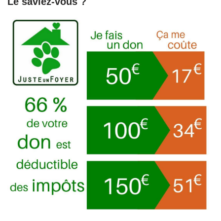
Le saviez-vous ?