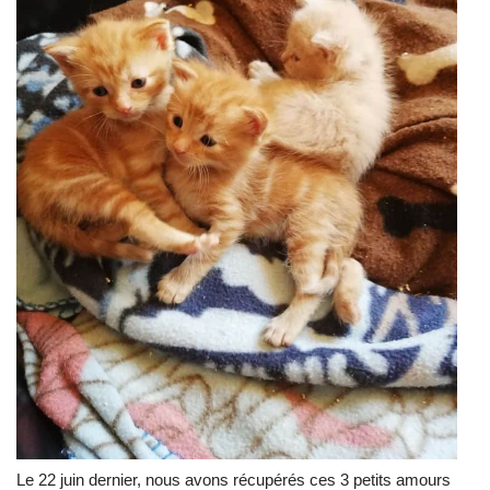
Le 22 juin dernier, nous avons récupérés ces 3 petits amours