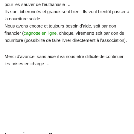
pour les sauver de l’euthanasie …
Ils sont biberonnés et grandissent bien . Ils vont bientôt passer à
la nourriture solide.
Nous avons encore et toujours besoin d’aide, soit par don
financier (
cagnotte en ligne
, chèque, virement) soit par don de
nourriture (possibilité de faire livrer directement à l’association).
Merci d’avance, sans aide il va nous être difficile de continuer
les prises en charge …