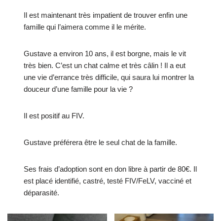
Il est maintenant très impatient de trouver enfin une
famille qui l’aimera comme il le mérite.
Gustave a environ 10 ans, il est borgne, mais le vit
très bien. C’est un chat calme et très câlin ! Il a eut
une vie d’errance très difficile, qui saura lui montrer la
douceur d’une famille pour la vie ?
Il est positif au FIV.
Gustave préférera être le seul chat de la famille.
Ses frais d’adoption sont en don libre à partir de 80€. Il
est placé identifié, castré, testé FIV/FeLV, vacciné et
déparasité.