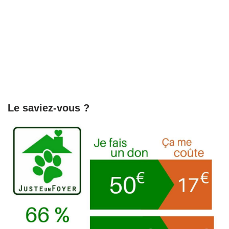
Le saviez-vous ?