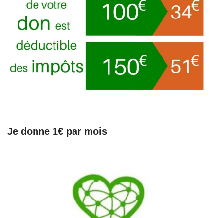
Je donne 1€ par mois