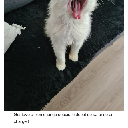
Gustave a bien changé depuis le début de sa prise en
charge !