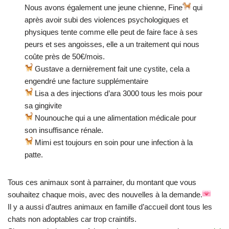
Nous avons également une jeune chienne, Fine
qui
après avoir subi des violences psychologiques et
physiques tente comme elle peut de faire face à ses
peurs et ses angoisses, elle a un traitement qui nous
coûte près de 50€/mois.
Gustave a dernièrement fait une cystite, cela a
engendré une facture supplémentaire
Lisa a des injections d’ara 3000 tous les mois pour
sa gingivite
Nounouche qui a une alimentation médicale pour
son insuffisance rénale.
Mimi est toujours en soin pour une infection à la
patte.
Tous ces animaux sont à parrainer, du montant que vous
souhaitez chaque mois, avec des nouvelles à la demande.
Il y a aussi d’autres animaux en famille d’accueil dont tous les
chats non adoptables car trop craintifs.