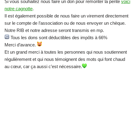
Si vous souhaitez nous faire un don pour remonter la pente
voici
notre cagnotte
.
Il est également possible de nous faire un virement directement
sur le compte de l’association ou de nous envoyer un chèque.
Notre RIB et notre adresse seront transmis en mp.
Tous les dons sont déductibles des impôts à 66%
Merci d’avance.
Et un grand merci à toutes les personnes qui nous soutiennent
régulièrement et qui nous témoignent des mots qui font chaud
au cœur, car ça aussi c’est nécessaire.