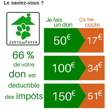
Le saviez-vous ?