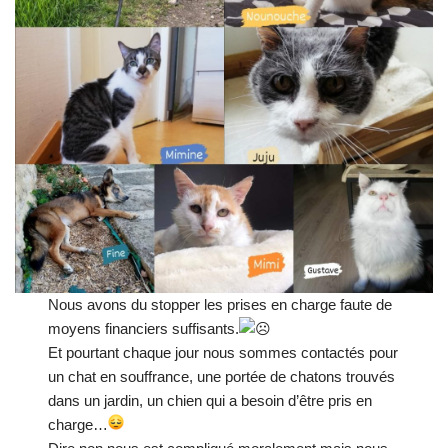
Nous avons du stopper les prises en charge faute de
moyens financiers suffisants.
Et pourtant chaque jour nous sommes contactés pour
un chat en souffrance, une portée de chatons trouvés
dans un jardin, un chien qui a besoin d’être pris en
charge…