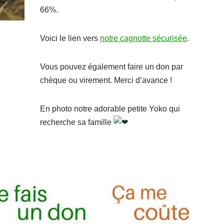
66%.
Voici le lien vers
notre cagnotte sécurisée
.
Vous pouvez également faire un don par
chèque ou virement. Merci d’avance !
En photo notre adorable petite Yoko qui
recherche sa famille