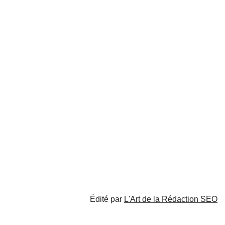
Édité par
L'Art de la Rédaction SEO