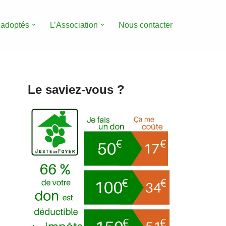
 adoptés
L’Association
Nous contacter
Le saviez-vous ?