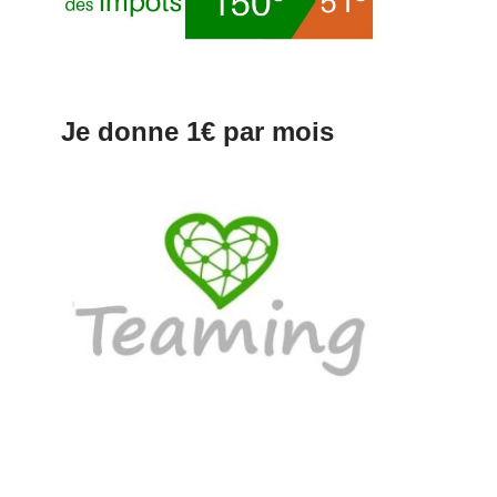
Je donne 1€ par mois