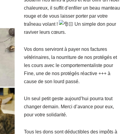
chaleureux, il suffit d’enfiler un beau manteau
rouge et de vous laisser porter par votre
traîneau volant !
Un simple don pour
raviver leurs cœurs.
Vos dons serviront à payer nos factures
vétérinaires, la nourriture de nos protégés et
les cours avec le comportementaliste pour
Fine, une de nos protégés réactive +++ à
cause de son lourd passé.
Un seul petit geste aujourd’hui pourra tout
changer demain. Merci d’avance pour eux,
pour votre solidarité.
Tous les dons sont déductibles des impôts à