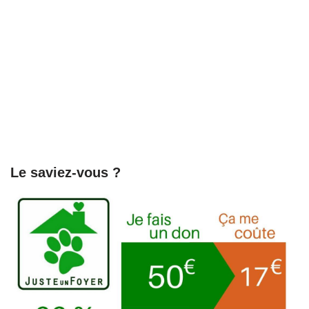
Le saviez-vous ?