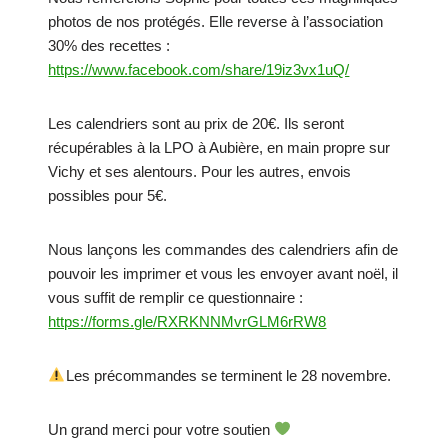
photos de nos protégés. Elle reverse à l’association
30% des recettes :
https://www.facebook.com/share/19iz3vx1uQ/
Les calendriers sont au prix de 20€. Ils seront
récupérables à la LPO à Aubière, en main propre sur
Vichy et ses alentours. Pour les autres, envois
possibles pour 5€.
Nous lançons les commandes des calendriers afin de
pouvoir les imprimer et vous les envoyer avant noël, il
vous suffit de remplir ce questionnaire :
https://forms.gle/RXRKNNMvrGLM6rRW8
Les précommandes se terminent le 28 novembre.
Un grand merci pour votre soutien