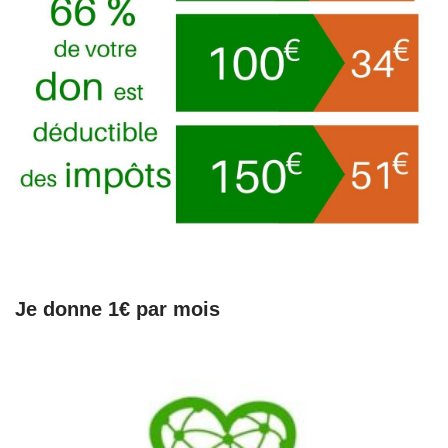
Je donne 1€ par mois