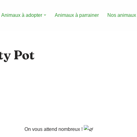
Animaux à adopter
Animaux à parrainer
Nos animaux
ty Pot
On vous attend nombreux !