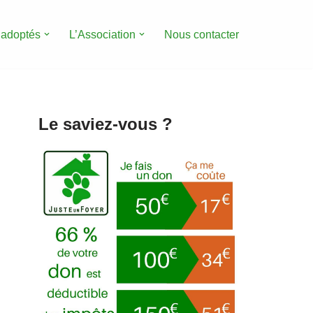
 adoptés
L’Association
Nous contacter
Le saviez-vous ?