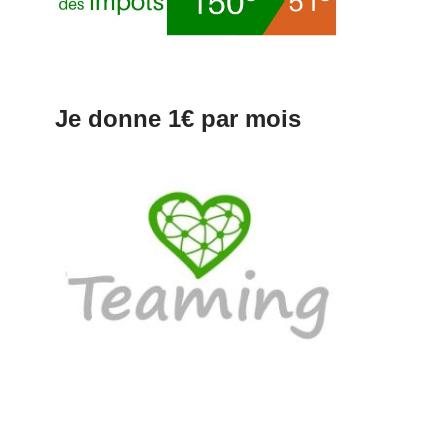
Je donne 1€ par mois