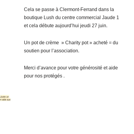
Cela se passe à Clermont-Ferrand dans la
boutique Lush du centre commercial Jaude 1
et cela débute aujourd’hui jeudi 27 juin.
Un pot de crème » Charity pot » acheté = du
soutien pour l’association.
Merci d’avance pour votre générosité et aide
pour nos protégés .