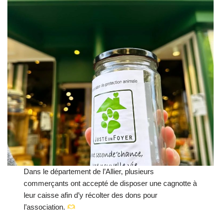
Dans le département de l’Allier, plusieurs
commerçants ont accepté de disposer une cagnotte à
leur caisse afin d’y récolter des dons pour
l’association.