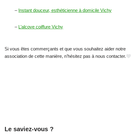
–
Instant douceur, esthéticienne à domicile Vichy
–
L’alcove coiffure Vichy
Si vous êtes commerçants et que vous souhaitez aider notre
association de cette manière, n’hésitez pas à nous contacter.
Le saviez-vous ?