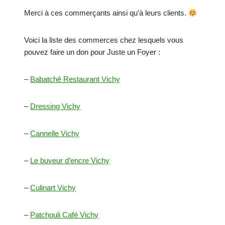
Merci à ces commerçants ainsi qu’à leurs clients.
Voici la liste des commerces chez lesquels vous
pouvez faire un don pour Juste un Foyer :
–
Babatchê Restaurant Vichy
–
Dressing Vichy
–
Cannelle Vichy
–
Le buveur d’encre Vichy
–
Culinart Vichy
–
Patchouli Café Vichy