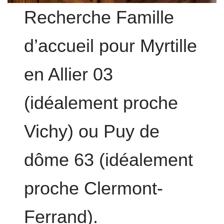
Recherche Famille
d’accueil pour Myrtille
en Allier 03
(idéalement proche
Vichy) ou Puy de
dôme 63 (idéalement
proche Clermont-
Ferrand).