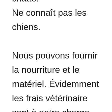
Ne connaît pas les
chiens.
Nous pouvons fournir
la nourriture et le
matériel. Évidemment
les frais vétérinaire