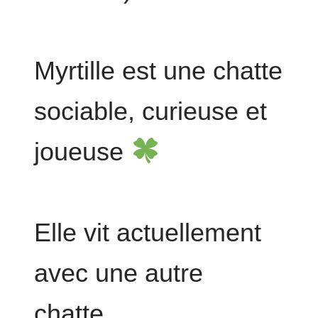
Myrtille est une chatte
sociable, curieuse et
joueuse
Elle vit actuellement
avec une autre
chatte.