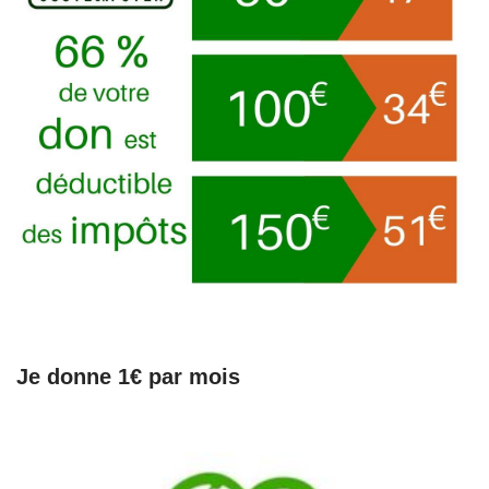
Je donne 1€ par mois