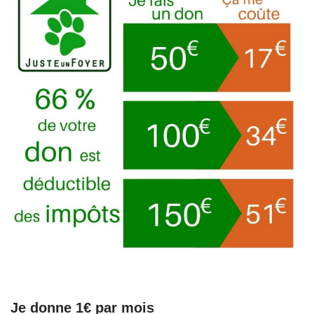
Je donne 1€ par mois