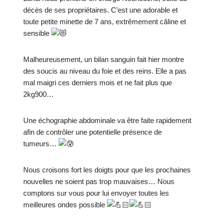
décès de ses propriétaires. C’est une adorable et
toute petite minette de 7 ans, extrêmement câline et
sensible
Malheureusement, un bilan sanguin fait hier montre
des soucis au niveau du foie et des reins. Elle a pas
mal maigri ces derniers mois et ne fait plus que
2kg900…
Une échographie abdominale va être faite rapidement
afin de contrôler une potentielle présence de
tumeurs…
Nous croisons fort les doigts pour que les prochaines
nouvelles ne soient pas trop mauvaises… Nous
comptons sur vous pour lui envoyer toutes les
meilleures ondes possible