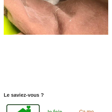
Le saviez-vous ?