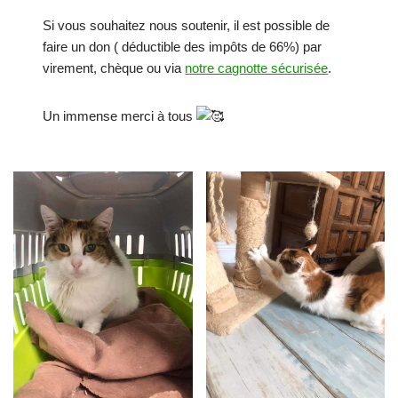
Si vous souhaitez nous soutenir, il est possible de
faire un don ( déductible des impôts de 66%) par
virement, chèque ou via
notre cagnotte sécurisée
.
Un immense merci à tous