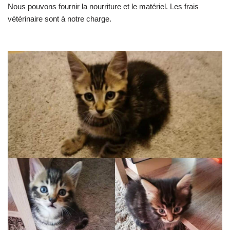
Nous pouvons fournir la nourriture et le matériel. Les frais
vétérinaire sont à notre charge.