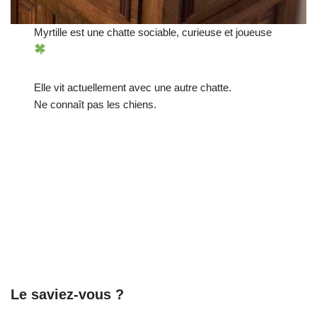
Myrtille est une chatte sociable, curieuse et joueuse
Elle vit actuellement avec une autre chatte.
Ne connaît pas les chiens.
Le saviez-vous ?