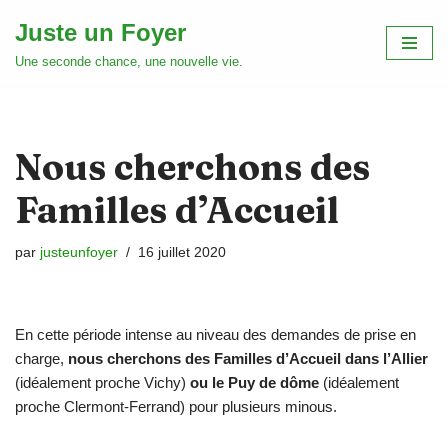
Juste un Foyer
Aller
Une seconde chance, une nouvelle vie.
au
contenu
Nous cherchons des
Familles d’Accueil
par
justeunfoyer
16 juillet 2020
En cette période intense au niveau des demandes de prise en
charge,
nous cherchons des Familles d’Accueil dans l’Allier
(idéalement proche Vichy)
ou le Puy de dôme
(idéalement
proche Clermont-Ferrand) pour plusieurs minous.