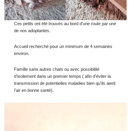
Ces petits ont été trouvés au bord d’une route par une
de nos adoptantes.
Accueil recherché pour un minimum de 4 semaines
environ.
Famille sans autres chats ou avec possibilité
d’isolement dans un premier temps ( afin d’éviter la
transmission de potentielles maladies bien qu’ils aient
l’air en bonne santé).