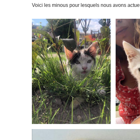
Voici les minous pour lesquels nous avons actue