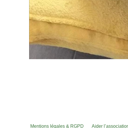
Mentions légales & RGPD
Aider l’associati