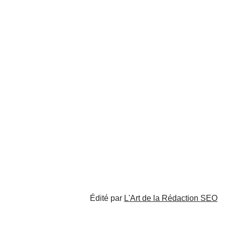
Édité par
L'Art de la Rédaction SEO