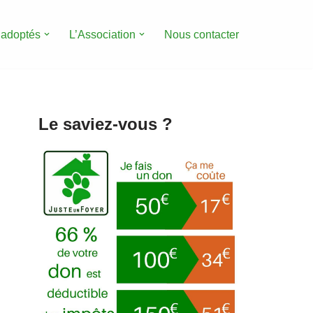
 adoptés
L’Association
Nous contacter
Le saviez-vous ?