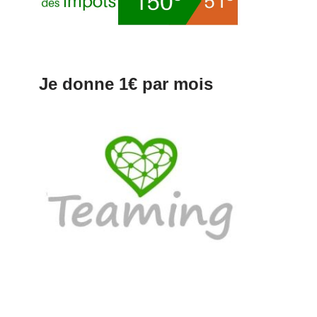
Je donne 1€ par mois