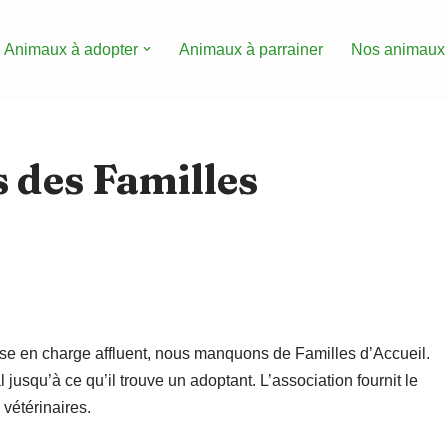
Animaux à adopter
Animaux à parrainer
Nos animaux
 des Familles
ise en charge affluent, nous manquons de Familles d’Accueil.
 jusqu’à ce qu’il trouve un adoptant. L’association fournit le
 vétérinaires.