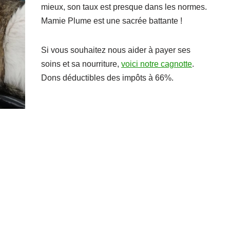
mieux, son taux est presque dans les normes.
Mamie Plume est une sacrée battante !
Si vous souhaitez nous aider à payer ses
soins et sa nourriture,
voici notre cagnotte
.
Dons déductibles des impôts à 66%.