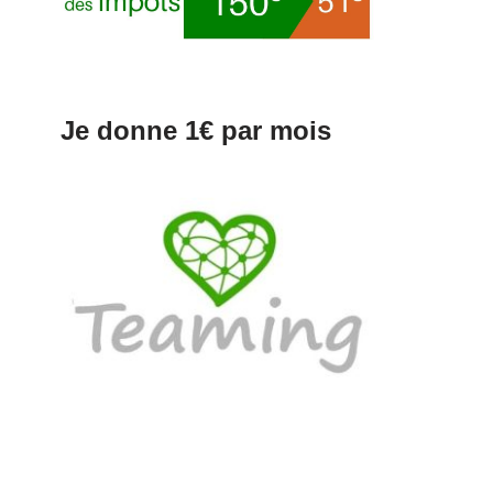
Je donne 1€ par mois