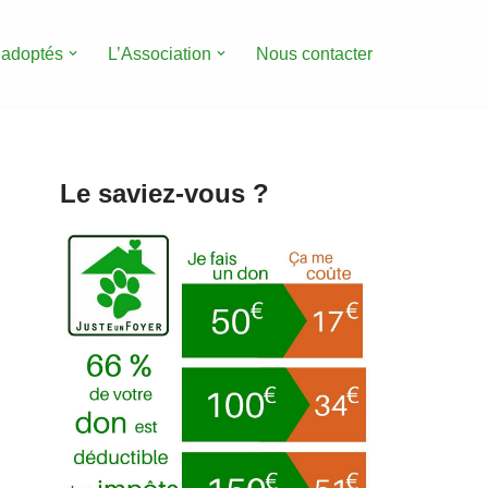
 adoptés
L’Association
Nous contacter
Le saviez-vous ?