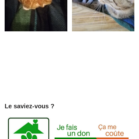
Le saviez-vous ?