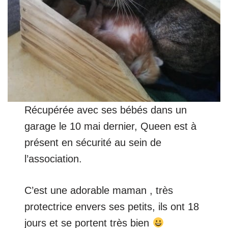
Récupérée avec ses bébés dans un
garage le 10 mai dernier, Queen est à
présent en sécurité au sein de
l’association.
C’est une adorable maman , très
protectrice envers ses petits, ils ont 18
jours et se portent très bien