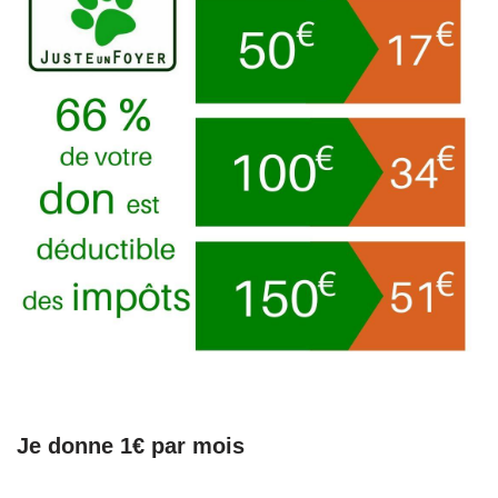
Je donne 1€ par mois