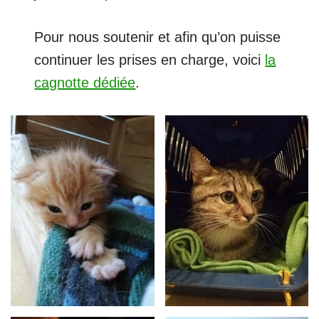
Pour nous soutenir et afin qu’on puisse
continuer les prises en charge, voici
la
cagnotte dédiée
.