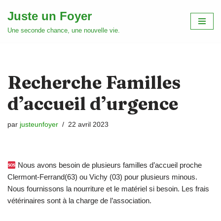
Juste un Foyer
Aller
Une seconde chance, une nouvelle vie.
au
contenu
Recherche Familles
d’accueil d’urgence
par
justeunfoyer
22 avril 2023
Nous avons besoin de plusieurs familles d’accueil proche
Clermont-Ferrand(63) ou Vichy (03) pour plusieurs minous.
Nous fournissons la nourriture et le matériel si besoin. Les frais
vétérinaires sont à la charge de l’association.