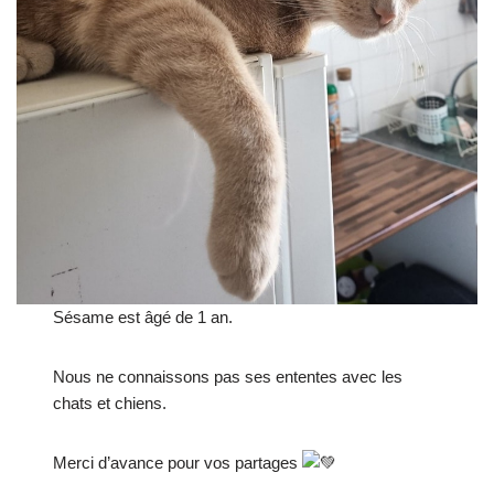
Sésame est âgé de 1 an.
Nous ne connaissons pas ses ententes avec les
chats et chiens.
Merci d’avance pour vos partages