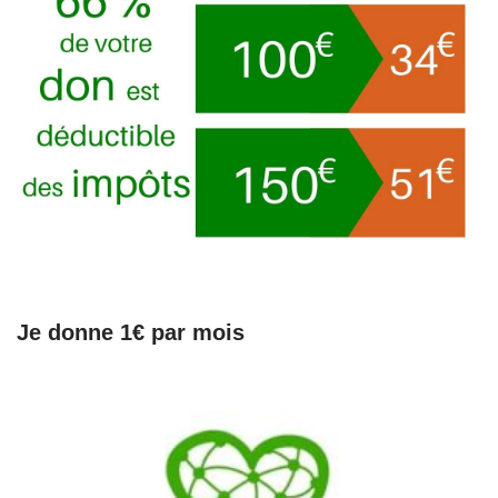
Je donne 1€ par mois