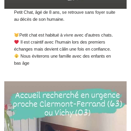
Petit Chat, âgé de 8 ans, se retrouve sans foyer suite
au décès de son humaine.
Petit chat est habitué à vivre avec d’autres chats.
Il est craintif avec l’humain lors des premiers
échanges mais devient câlin une fois en confiance.
Nous éviterons une famille avec des enfants en
bas âge