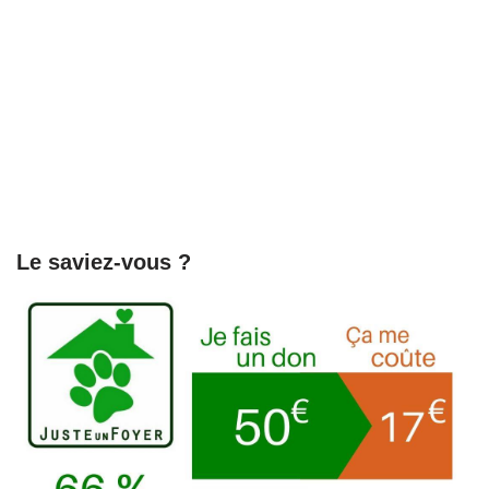
Le saviez-vous ?