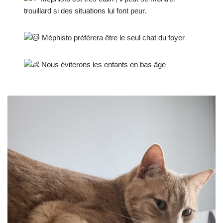
trouillard si des situations lui font peur.
Méphisto préférera être le seul chat du foyer
Nous éviterons les enfants en bas âge