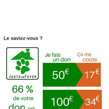
Le saviez-vous ?