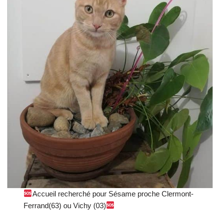
Accueil recherché pour Sésame proche Clermont-
Ferrand(63) ou Vichy (03)