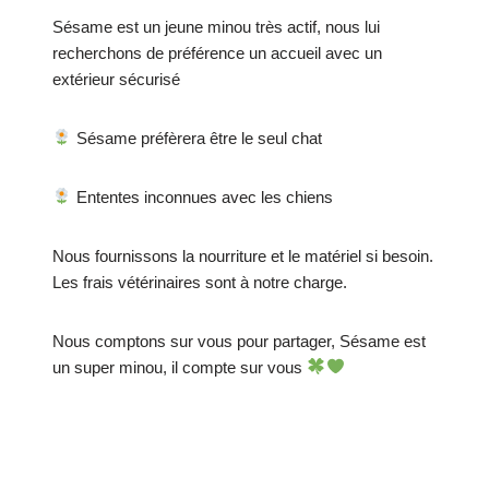
Sésame est un jeune minou très actif, nous lui
recherchons de préférence un accueil avec un
extérieur sécurisé
Sésame préfèrera être le seul chat
Ententes inconnues avec les chiens
Nous fournissons la nourriture et le matériel si besoin.
Les frais vétérinaires sont à notre charge.
Nous comptons sur vous pour partager, Sésame est
un super minou, il compte sur vous