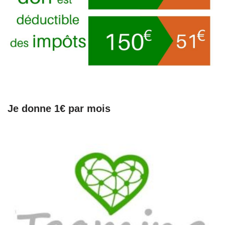
Je donne 1€ par mois