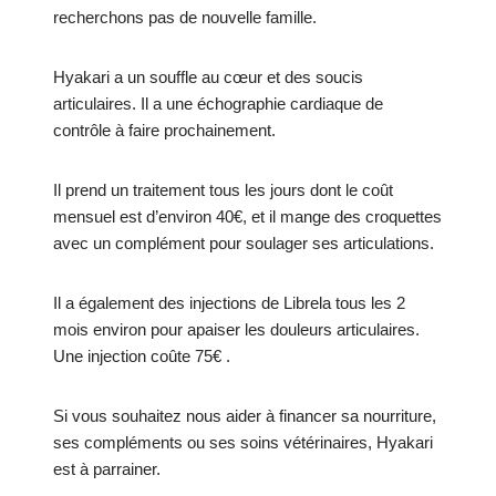
recherchons pas de nouvelle famille.
Hyakari a un souffle au cœur et des soucis
articulaires. Il a une échographie cardiaque de
contrôle à faire prochainement.
Il prend un traitement tous les jours dont le coût
mensuel est d’environ 40€, et il mange des croquettes
avec un complément pour soulager ses articulations.
Il a
également des injections de Librela tous les 2
mois environ pour apaiser les douleurs articulaires.
Une injection coûte 75€ .
Si vous souhaitez nous aider à financer sa nourriture,
ses compléments ou ses soins vétérinaires, Hyakari
est à parrainer.