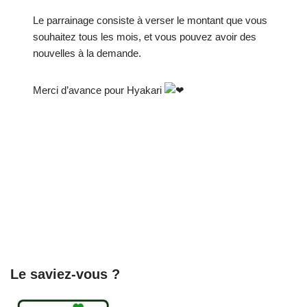
Le parrainage consiste à verser le montant que vous
souhaitez tous les mois, et vous pouvez avoir des
nouvelles à la demande.
Merci d’avance pour Hyakari
Le saviez-vous ?