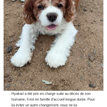
Hyakari a été pris en charge suite au décès de son
humaine. Il est en famille d’accueil longue durée. Pour
lui éviter un autre changement, nous ne lui