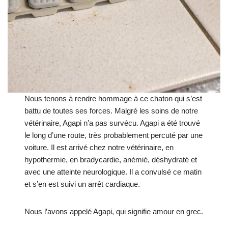
Nous tenons à rendre hommage à ce chaton qui s’est
battu de toutes ses forces. Malgré les soins de notre
vétérinaire, Agapi n’a pas survécu. Agapi a été trouvé
le long d’une route, très probablement percuté par une
voiture. Il est arrivé chez notre vétérinaire, en
hypothermie, en bradycardie, anémié, déshydraté et
avec une atteinte neurologique. Il a convulsé ce matin
et s’en est suivi un arrêt cardiaque.
Nous l’avons appelé Agapi, qui signifie amour en grec.