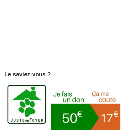
Le saviez-vous ?