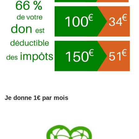
Je donne 1€ par mois