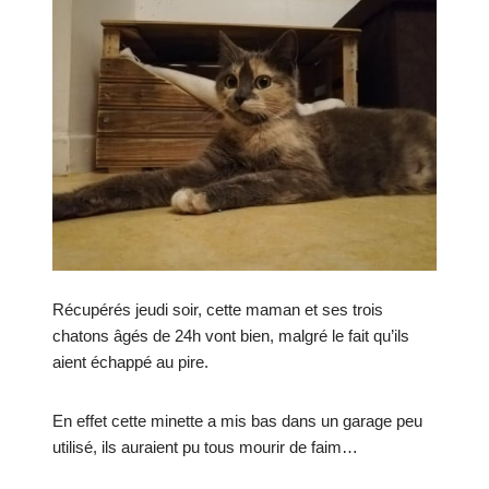
Récupérés jeudi soir, cette maman et ses trois
chatons âgés de 24h vont bien, malgré le fait qu’ils
aient échappé au pire.
En effet cette minette a mis bas dans un garage peu
utilisé, ils auraient pu tous mourir de faim…