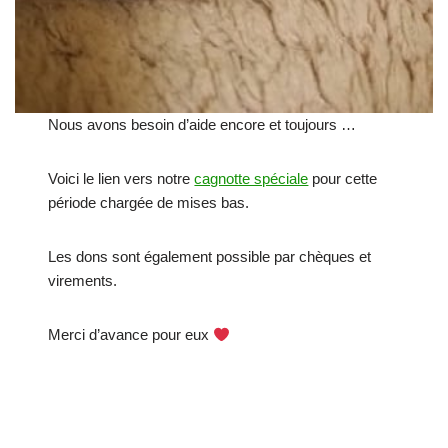
Nous avons besoin d’aide encore et toujours …
Voici le lien vers notre
cagnotte spéciale
pour cette
période chargée de mises bas.
Les dons sont également possible par chèques et
virements.
Merci d’avance pour eux