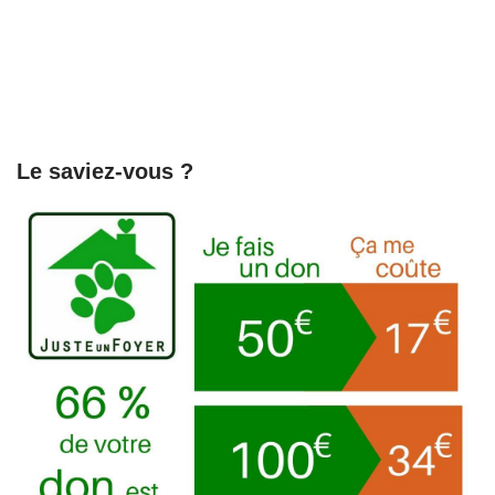
Le saviez-vous ?