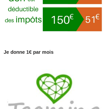
Je donne 1€ par mois