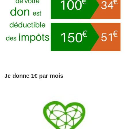
Je donne 1€ par mois