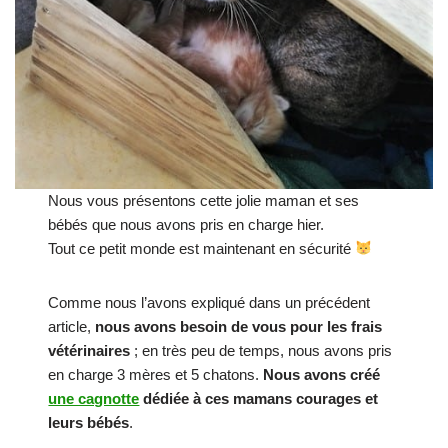
Nous vous présentons cette jolie maman et ses
bébés que nous avons pris en charge hier.
Tout ce petit monde est maintenant en sécurité
Comme nous l’avons expliqué dans un précédent
article,
nous avons besoin de vous pour les frais
vétérinaires
; en très peu de temps, nous avons pris
en charge 3 mères et 5 chatons.
Nous avons créé
une cagnotte
dédiée à ces mamans courages et
leurs bébés
.