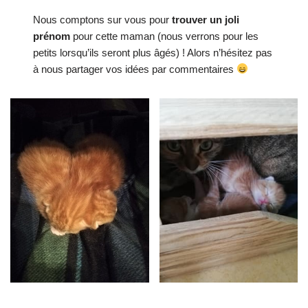
Nous comptons sur vous pour
trouver un joli
prénom
pour cette maman (nous verrons pour les
petits lorsqu’ils seront plus âgés) ! Alors n’hésitez pas
à nous partager vos idées par commentaires