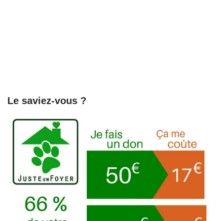
Le saviez-vous ?